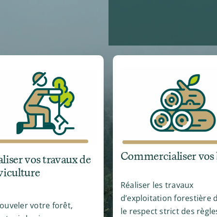
Commercialiser vos 
liser vos travaux de
viculture
Réaliser les travaux
d’exploitation forestière 
ouveler votre forêt,
le respect strict des règle