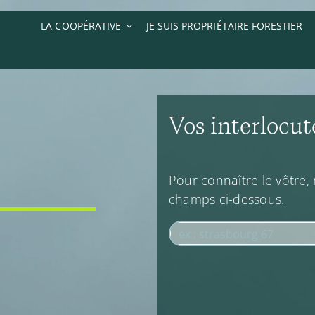
LA COOPÉRATIVE
JE SUIS PROPRIÉTAIRE FORESTIER
Vos interlocut
Pour connaître le vôtre
champs ci-dessous.