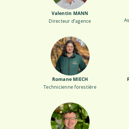
Valentin MANN
As
Directeur d’agence
Romane MIECH
Technicienne forestière