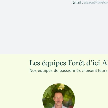
Email :
alsace@foretdi
Les équipes Forêt d’ici A
Nos équipes de passionnés croisent leurs