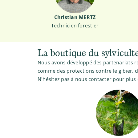
Christian MERTZ
Technicien forestier
La boutique du sylvicult
Nous avons développé des partenariats ré
comme des protections contre le gibier, d
N'hésitez pas à nous contacter pour plus 