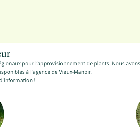
eur
gionaux pour l’approvisionnement de plants. Nous avons 
isponibles à l'agence de Vieux-Manoir.
d'information !