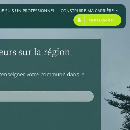
JE SUIS UN PROFESSIONNEL
CONSTRUIRE MA CARRIÈRE
MON COMPTE
eurs sur la région
, renseigner votre commune dans le