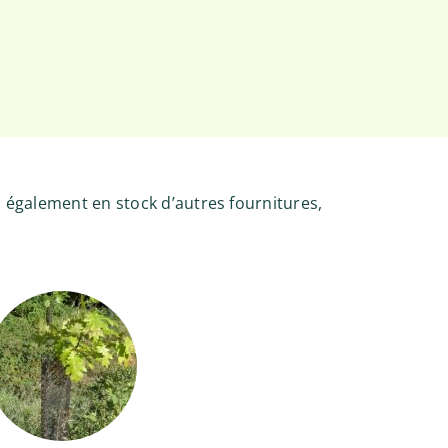
également en stock d’autres fournitures,